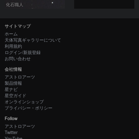
化石職人
サイトマップ
ホーム
天体写真ギャラリーについて
利用規約
ログイン/新規登録
お問い合わせ
会社情報
アストロアーツ
製品情報
星ナビ
星空ガイド
オンラインショップ
プライバシー・ポリシー
Follow
アストロアーツ
Twitter
YouTube