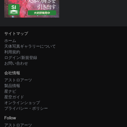
サイトマップ
ホーム
天体写真ギャラリーについて
利用規約
ログイン/新規登録
お問い合わせ
会社情報
アストロアーツ
製品情報
星ナビ
星空ガイド
オンラインショップ
プライバシー・ポリシー
Follow
アストロアーツ