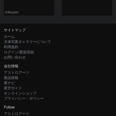
mikoyan
サイトマップ
ホーム
天体写真ギャラリーについて
利用規約
ログイン/新規登録
お問い合わせ
会社情報
アストロアーツ
製品情報
星ナビ
星空ガイド
オンラインショップ
プライバシー・ポリシー
Follow
アストロアーツ