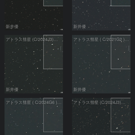
新井優
新井優
アトラス彗星 (C/2024J3)：2026/07/26
アトラス彗星 ( C/2021G2 )：2026/07/09
新井優
新井優
アトラス彗星 ( C/2024G6 )：2026/07/09
アトラス彗星 (C/2024J3)：2026/07/09