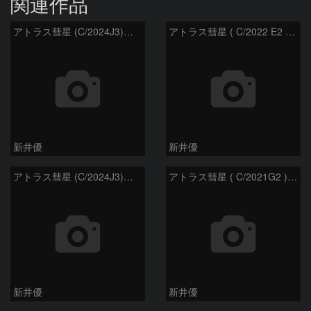
関連作品
アトラス彗星 (C/2024J3)：2026/08/05
アトラス彗星 ( C/2022 E2 )：2026/07/27
新井優
新井優
アトラス彗星 (C/2024J3)：2026/07/26
アトラス彗星 ( C/2021G2 )：2026/07/09
新井優
新井優