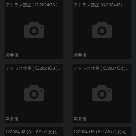
アトラス彗星 ( C/2024G6 )：2026/07/09
アトラス彗星 (C/2024J3)：2026/07/09
新井優
新井優
アトラス彗星 ( C/2024G6 )：2026/07/08
アトラス彗星 ( C/2021G2 )：2026/07/08
新井優
新井優
C/2024 J3 (ATLAS) の変化
C/2024 G6 (ATLAS) の変化