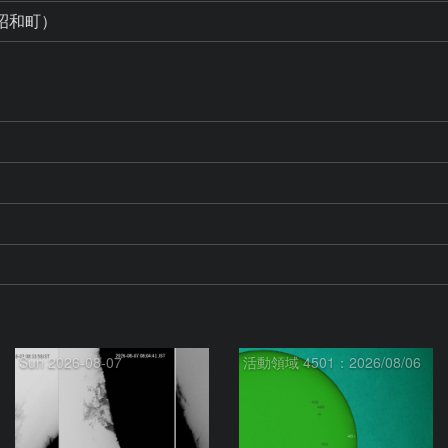
昭和町）
Sun 2026-08-07
活動領域 4501：2026/08/06