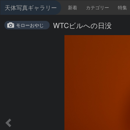
天体写真ギャラリー
新着
カテゴリー
特集
WTCビルへの日没
モローおやじ