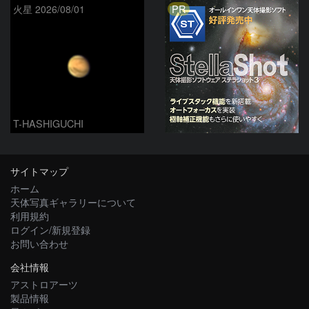
PR
火星 2026/08/01
T-HASHIGUCHI
サイトマップ
ホーム
天体写真ギャラリーについて
利用規約
ログイン/新規登録
お問い合わせ
会社情報
アストロアーツ
製品情報