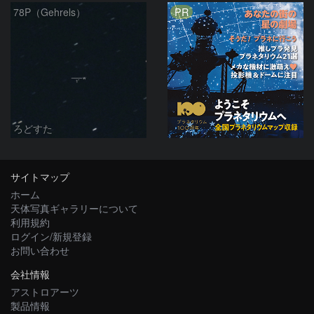
PR
78P（Gehrels）
ろどすた
サイトマップ
ホーム
天体写真ギャラリーについて
利用規約
ログイン/新規登録
お問い合わせ
会社情報
アストロアーツ
製品情報