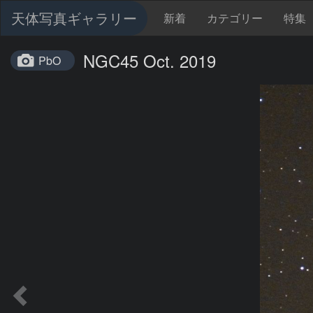
天体写真ギャラリー
新着
カテゴリー
特集
NGC45 Oct. 2019
PbO