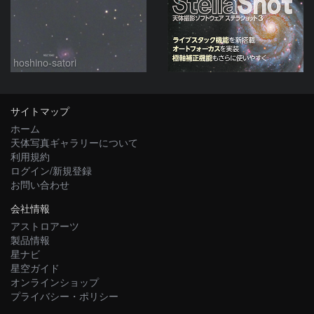
hoshino-satori
サイトマップ
ホーム
天体写真ギャラリーについて
利用規約
ログイン/新規登録
お問い合わせ
会社情報
アストロアーツ
製品情報
星ナビ
星空ガイド
オンラインショップ
プライバシー・ポリシー