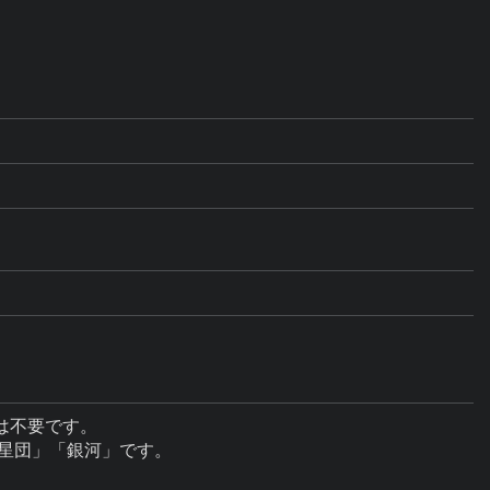
不要です。

星団」「銀河」です。
