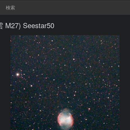
検索
7) Seestar50