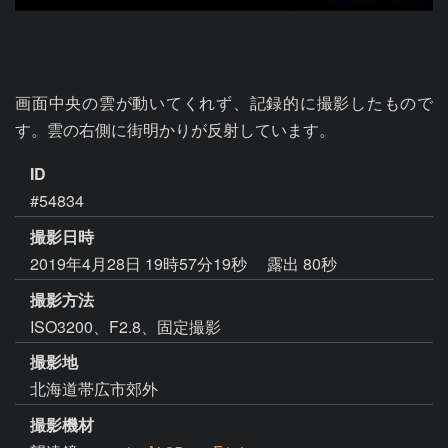
画面中央の雲が動いてくれず、記録的に撮影したもので
す。雲の右側に街明かりが反射しています。
ID
#54834
撮影日時
2019年4月28日 19時57分19秒
露出 80秒
撮影方法
ISO3200、F2.8、固定撮影
撮影地
北海道帯広市郊外
撮影機材