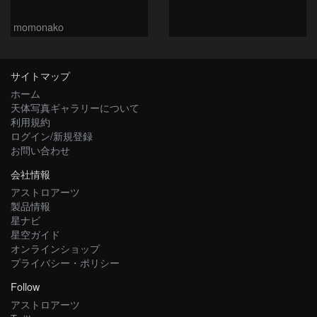
momonako
サイトマップ
ホーム
天体写真ギャラリーについて
利用規約
ログイン/新規登録
お問い合わせ
会社情報
アストロアーツ
製品情報
星ナビ
星空ガイド
オンラインショップ
プライバシー・ポリシー
Follow
アストロアーツ