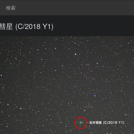
検索
(C/2018 Y1)