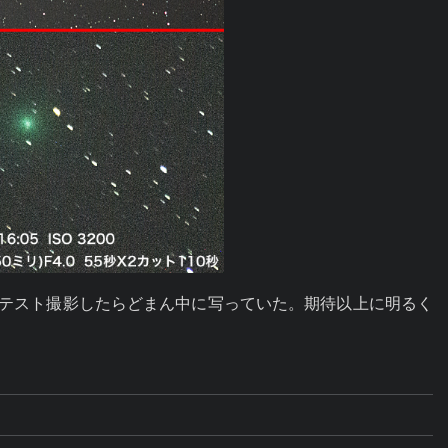
枚テスト撮影したらどまん中に写っていた。期待以上に明るく