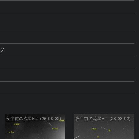
ング
夜半前の流星E-2 (26-08-02)
夜半前の流星E-1 (26-08-02)