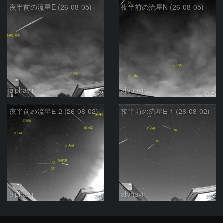
夜半前の流星E (26-08-05)
夜半前の流星N (26-08-05)
alphavir
alphavir
夜半前の流星E-2 (26-08-02)
夜半前の流星E-1 (26-08-02)
alphavir
alphavir