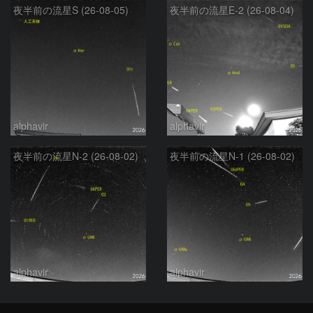
夜半前の流星S (26-08-05)
夜半前の流星E-2 (26-08-04)
alphavir
alphavir
夜半前の流星N-2 (26-08-02)
夜半前の流星N-1 (26-08-02)
alphavir
alphavir