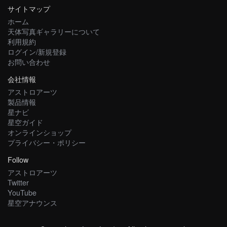
サイトマップ
ホーム
天体写真ギャラリーについて
利用規約
ログイン/新規登録
お問い合わせ
会社情報
アストロアーツ
製品情報
星ナビ
星空ガイド
オンラインショップ
プライバシー・ポリシー
Follow
アストロアーツ
Twitter
YouTube
星空アナウンス