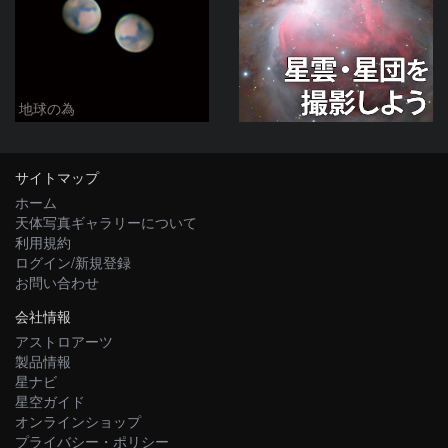
地球の為
サイトマップ
ホーム
天体写真ギャラリーについて
利用規約
ログイン/新規登録
お問い合わせ
会社情報
アストロアーツ
製品情報
星ナビ
星空ガイド
オンラインショップ
プライバシー・ポリシー