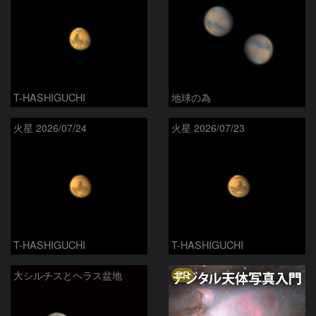
T-HASHIGUCHI
地球の為
火星 2026/07/24
火星 2026/07/23
T-HASHIGUCHI
T-HASHIGUCHI
PR
大シルチスとヘラス盆地