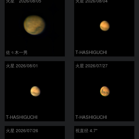
火星 2026/08/05
火星 2026/08/04
佐々木一男
T-HASHIGUCHI
火星 2026/08/01
火星 2026/07/27
T-HASHIGUCHI
T-HASHIGUCHI
火星 2026/07/26
視直径 4.7"