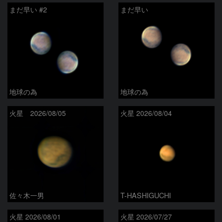
まだ早い #2
まだ早い
地球の為
地球の為
火星 2026/08/05
火星 2026/08/04
佐々木一男
T-HASHIGUCHI
火星 2026/08/01
火星 2026/07/27