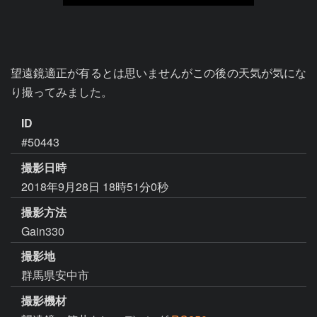
望遠鏡適正が有るとは思いませんがこの後の天気が気にな
り撮ってみました。
ID
#50443
撮影日時
2018年9月28日 18時51分0秒
撮影方法
Gain330
撮影地
群馬県安中市
撮影機材