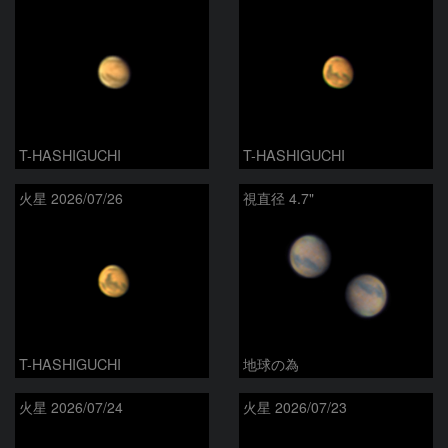
T-HASHIGUCHI
T-HASHIGUCHI
火星 2026/07/26
視直径 4.7"
T-HASHIGUCHI
地球の為
火星 2026/07/24
火星 2026/07/23