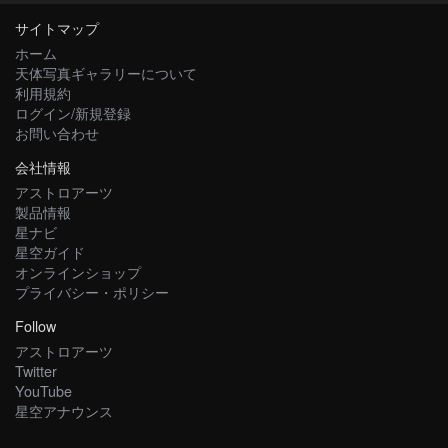
サイトマップ
ホーム
天体写真ギャラリーについて
利用規約
ログイン/新規登録
お問い合わせ
会社情報
アストロアーツ
製品情報
星ナビ
星空ガイド
オンラインショップ
プライバシー・ポリシー
Follow
アストロアーツ
Twitter
YouTube
星空アナウンス