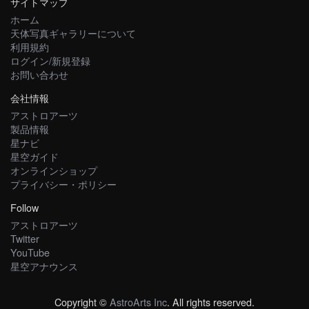
サイトマップ
ホーム
天体写真ギャラリーについて
利用規約
ログイン/新規登録
お問い合わせ
会社情報
アストロアーツ
製品情報
星ナビ
星空ガイド
オンラインショップ
プライバシー・ポリシー
Follow
アストロアーツ
Twitter
YouTube
星空アナウンス
Copyright ©
AstroArts Inc
. All rights reserved.