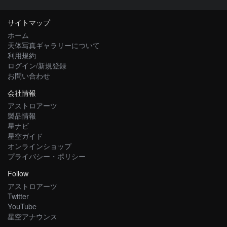
サイトマップ
ホーム
天体写真ギャラリーについて
利用規約
ログイン/新規登録
お問い合わせ
会社情報
アストロアーツ
製品情報
星ナビ
星空ガイド
オンラインショップ
プライバシー・ポリシー
Follow
アストロアーツ
Twitter
YouTube
星空アナウンス