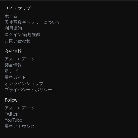
サイトマップ
ホーム
天体写真ギャラリーについて
利用規約
ログイン/新規登録
お問い合わせ
会社情報
アストロアーツ
製品情報
星ナビ
星空ガイド
オンラインショップ
プライバシー・ポリシー
Follow
アストロアーツ
Twitter
YouTube
星空アナウンス