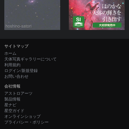
hoshino-satori
サイトマップ
ホーム
天体写真ギャラリーについて
利用規約
ログイン/新規登録
お問い合わせ
会社情報
アストロアーツ
製品情報
星ナビ
星空ガイド
オンラインショップ
プライバシー・ポリシー