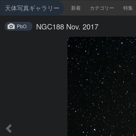
天体写真ギャラリー
新着
カテゴリー
特集
NGC188 Nov. 2017
PbO