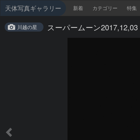
天体写真ギャラリー
新着
カテゴリー
特集
スーパームーン2017,12,03
川越の星