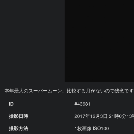
本年最大のスーパームーン、比較する月がないので残念です
ID
#43681
撮影日時
2017年12月3日 21時0分1
撮影方法
1枚画像 ISO100