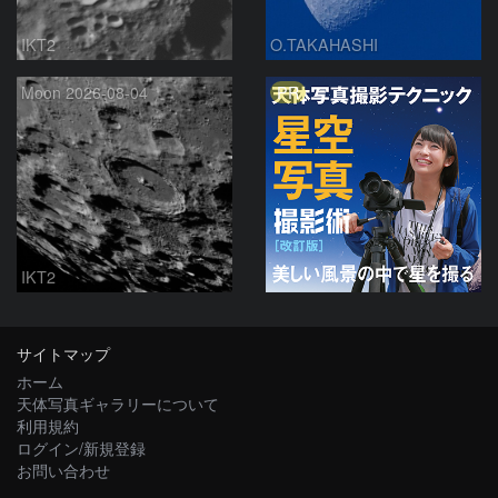
IKT2
O.TAKAHASHI
PR
Moon 2026-08-04
IKT2
サイトマップ
ホーム
天体写真ギャラリーについて
利用規約
ログイン/新規登録
お問い合わせ