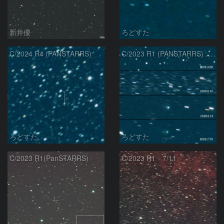
新井優
ろどすた
C/2024 R4 (PANSTARRS)
C/2023 R1 (PANSTARRS) の変化
ろどすた
ろどすた
C/2023 R1(PanSTARRS)
C/2023 R1 7/11