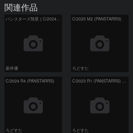
関連作品
パンスターズ彗星 ( C/2024R4 )：2026/07/27
C/2025 M2 (PANSTARRS)
新井優
ろどすた
C/2024 R4 (PANSTARRS)
C/2023 R1 (PANSTARRS) の変化
ろどすた
ろどすた