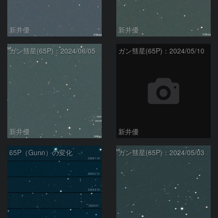
新井優
新井優
ガン彗星(65P)：2024/06/05
ガン彗星(65P)：2024/05/10
新井優
新井優
65P（Gunn）の変化
ガン彗星(65P)：2024/05/03