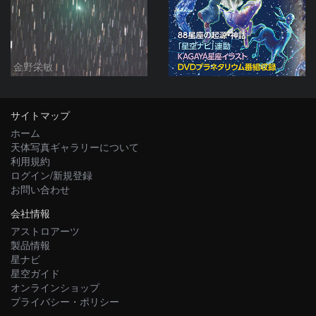
金野栄敏
サイトマップ
ホーム
天体写真ギャラリーについて
利用規約
ログイン/新規登録
お問い合わせ
会社情報
アストロアーツ
製品情報
星ナビ
星空ガイド
オンラインショップ
プライバシー・ポリシー