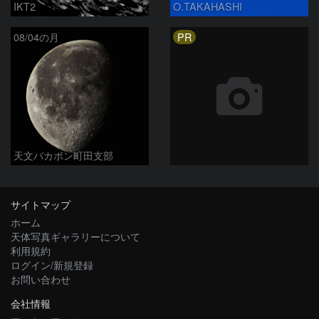
IKT2
O.TAKAHASHI
PR
08/04の月
天文バカボン町田支部
サイトマップ
ホーム
天体写真ギャラリーについて
利用規約
ログイン/新規登録
お問い合わせ
会社情報