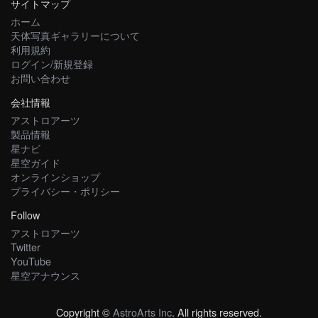
サイトマップ
ホーム
天体写真ギャラリーについて
利用規約
ログイン/新規登録
お問い合わせ
会社情報
アストロアーツ
製品情報
星ナビ
星空ガイド
オンラインショップ
プライバシー・ポリシー
Follow
アストロアーツ
Twitter
YouTube
星空アナウンス
Copyright ©
AstroArts Inc
. All rights reserved.