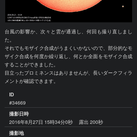
台風の影響か、次々と雲が通過し、何回も撮り直しまし
た。

それでもモザイク合成がうまくいかないので、部分的なモ
ザイク合成を何度か繰り返し、何とか全面をモザイク合成
することができました。

目立ったプロミネンスはありませんが、長いダークフィラ
メントが確認できます。
ID
#34669
撮影日時
2016年8月27日 15時34分0秒
露出 200秒
撮影地