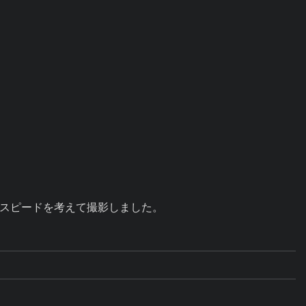
スピードを考えて撮影しました。