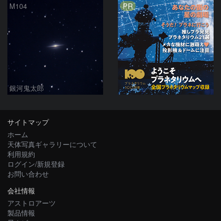
PR
M104
銀河鬼太郎
サイトマップ
ホーム
天体写真ギャラリーについて
利用規約
ログイン/新規登録
お問い合わせ
会社情報
アストロアーツ
製品情報