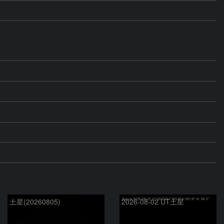
土星(20260805)
2026-08-02 UT土星