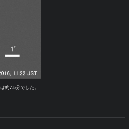
約7.5分でした。