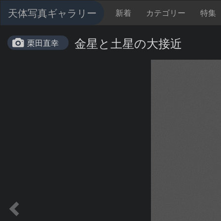
天体写真ギャラリー
新着
カテゴリー
特集
金星と土星の大接近
栗田直幸