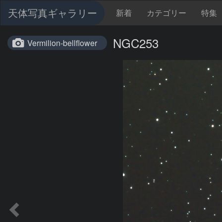
天体写真ギャラリー
新着
カテゴリー
特集
NGC253
Vermilion-bellflower