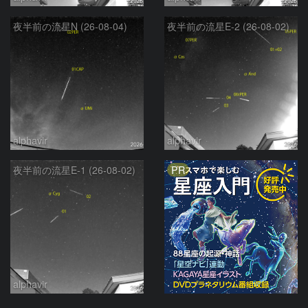
夜半前の流星N (26-08-04)
夜半前の流星E-2 (26-08-02)
alphavir
alphavir
PR
夜半前の流星E-1 (26-08-02)
alphavir