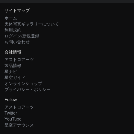
サイトマップ
ホーム
天体写真ギャラリーについて
利用規約
ログイン/新規登録
お問い合わせ
会社情報
アストロアーツ
製品情報
星ナビ
星空ガイド
オンラインショップ
プライバシー・ポリシー
Follow
アストロアーツ
Twitter
YouTube
星空アナウンス