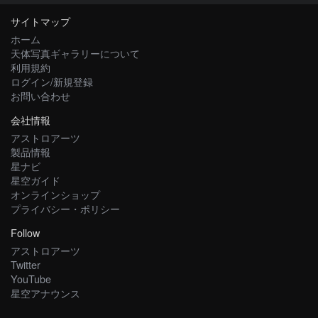
サイトマップ
ホーム
天体写真ギャラリーについて
利用規約
ログイン/新規登録
お問い合わせ
会社情報
アストロアーツ
製品情報
星ナビ
星空ガイド
オンラインショップ
プライバシー・ポリシー
Follow
アストロアーツ
Twitter
YouTube
星空アナウンス