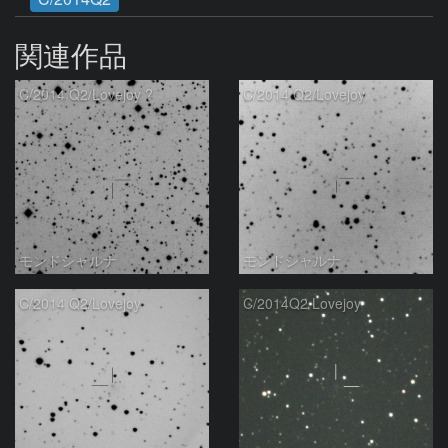
関連作品
C/2014 Q2/Lovejoy ?
C/2014 Q2/Lovejoy
モンドシャルナ
モンドシャルナ
C/2014 Q2/Lovejoy
C/2014Q2 Lovejoy