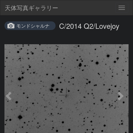
天体写真ギャラリー
Togg
navig
C/2014 Q2/Lovejoy
モンドシャルナ