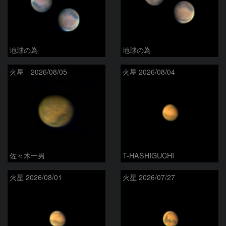
地球の為
地球の為
火星 2026/08/05
火星 2026/08/04
佐々木一男
T-HASHIGUCHI
火星 2026/08/01
火星 2026/07/27