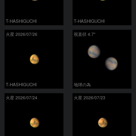
T-HASHIGUCHI
T-HASHIGUCHI
火星 2026/07/26
視直径 4.7"
T-HASHIGUCHI
地球の為
火星 2026/07/24
火星 2026/07/23