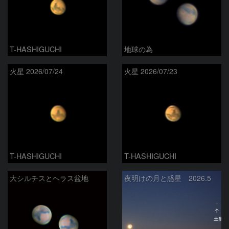
T-HASHIGUCHI
地球の為
火星 2026/07/24
火星 2026/07/23
T-HASHIGUCHI
T-HASHIGUCHI
大シルチスとヘラス盆地
夜明けの月と惑星 2026.5