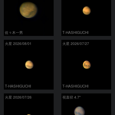
佐々木一男
T-HASHIGUCHI
火星 2026/08/01
火星 2026/07/27
T-HASHIGUCHI
T-HASHIGUCHI
火星 2026/07/26
視直径 4.7"