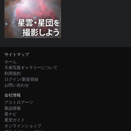
サイトマップ
ホーム
天体写真ギャラリーについて
利用規約
ログイン/新規登録
お問い合わせ
会社情報
アストロアーツ
製品情報
星ナビ
星空ガイド
オンラインショップ