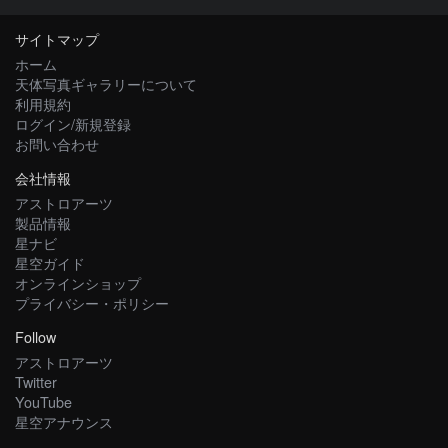
サイトマップ
ホーム
天体写真ギャラリーについて
利用規約
ログイン/新規登録
お問い合わせ
会社情報
アストロアーツ
製品情報
星ナビ
星空ガイド
オンラインショップ
プライバシー・ポリシー
Follow
アストロアーツ
Twitter
YouTube
星空アナウンス