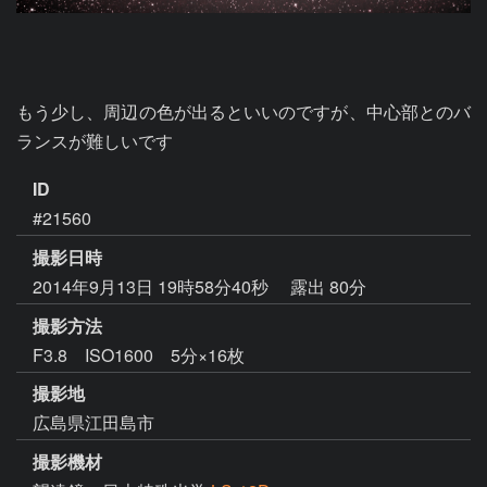
もう少し、周辺の色が出るといいのですが、中心部とのバ
ランスが難しいです
ID
#21560
撮影日時
2014年9月13日 19時58分40秒
露出 80分
撮影方法
F3.8 ISO1600 5分×16枚
撮影地
広島県江田島市
撮影機材