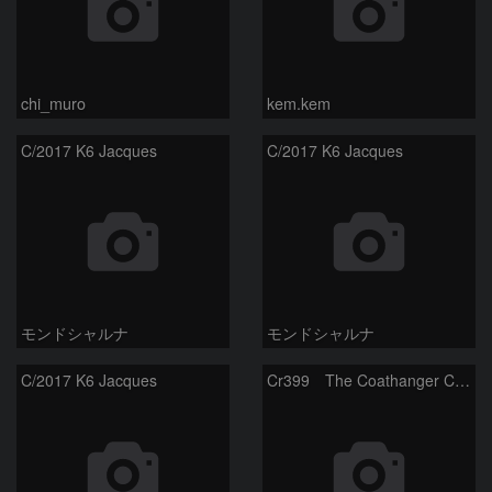
chi_muro
kem.kem
C/2017 K6 Jacques
C/2017 K6 Jacques
モンドシャルナ
モンドシャルナ
C/2017 K6 Jacques
Cr399 The Coathanger Cluster