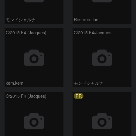
モンドシャルナ
Resurrection
C/2015 F4 (Jacques)
C/2015 F4/Jacques
kem.kem
モンドシャルナ
PR
C/2015 F4 (Jacques)