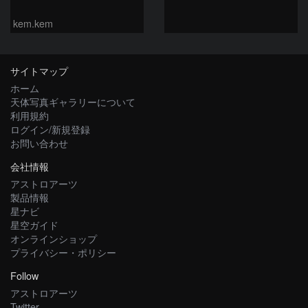
kem.kem
サイトマップ
ホーム
天体写真ギャラリーについて
利用規約
ログイン/新規登録
お問い合わせ
会社情報
アストロアーツ
製品情報
星ナビ
星空ガイド
オンラインショップ
プライバシー・ポリシー
Follow
アストロアーツ
Twitter