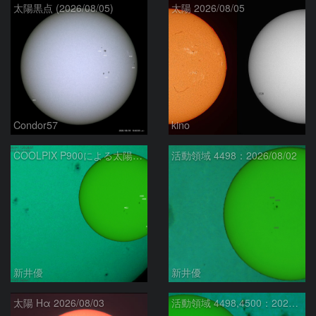
太陽黒点 (2026/08/05)
太陽 2026/08/05
Condor57
kino
COOLPIX P900による太陽黒点：2026/08/04
活動領域 4498：2026/08/02
新井優
新井優
太陽 Hα 2026/08/03
活動領域 4498,4500：2026/07/31