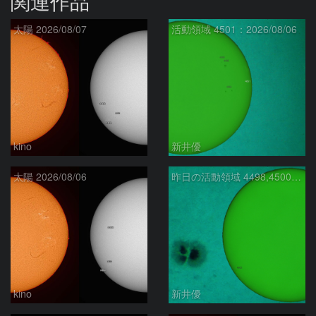
関連作品
太陽 2026/08/07
活動領域 4501：2026/08/06
kino
新井優
太陽 2026/08/06
昨日の活動領域 4498,4500：2026/08/05
kino
新井優