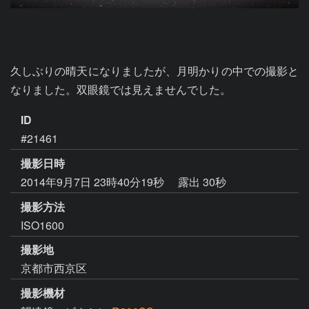
久しぶりの晴天になりましたが、月明かりの中での撮影と
なりました。双眼鏡では見えませんでした。
ID
#21461
撮影日時
2014年9月7日 23時40分19秒
露出 30秒
撮影方法
ISO1600
撮影地
京都市西京区
撮影機材