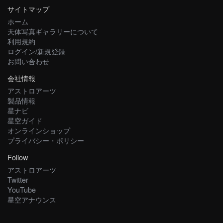
サイトマップ
ホーム
天体写真ギャラリーについて
利用規約
ログイン/新規登録
お問い合わせ
会社情報
アストロアーツ
製品情報
星ナビ
星空ガイド
オンラインショップ
プライバシー・ポリシー
Follow
アストロアーツ
Twitter
YouTube
星空アナウンス