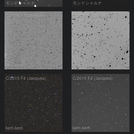
モンドシャルナ
モンドシャルナ
C/2015 F4 (Jacques)
C/2015 F4/Jacques
kem.kem
モンドシャルナ
C/2015 F4 (Jacques)
C/2015 F4 (Jacques)
kem.kem
kem.kem