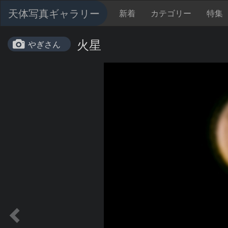
天体写真ギャラリー
新着
カテゴリー
特集
火星
やぎさん