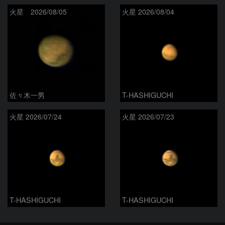
火星 2026/08/05
火星 2026/08/04
佐々木一男
T-HASHIGUCHI
火星 2026/07/24
火星 2026/07/23
T-HASHIGUCHI
T-HASHIGUCHI