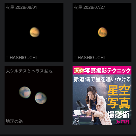
火星 2026/08/01
火星 2026/07/27
T-HASHIGUCHI
T-HASHIGUCHI
PR
大シルチスとヘラス盆地
地球の為