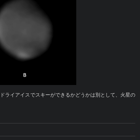
。ドライアイスでスキーができるかどうかは別として、火星の