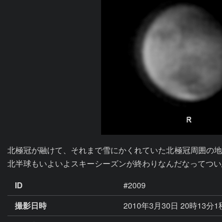
北極冠が融けて、それまで雪にかくれていた北極冠周囲の地
北半球もいよいよスキーシーズンが終わりなんだなってつい
ID
#2009
撮影日時
2010年3月30日 20時13分