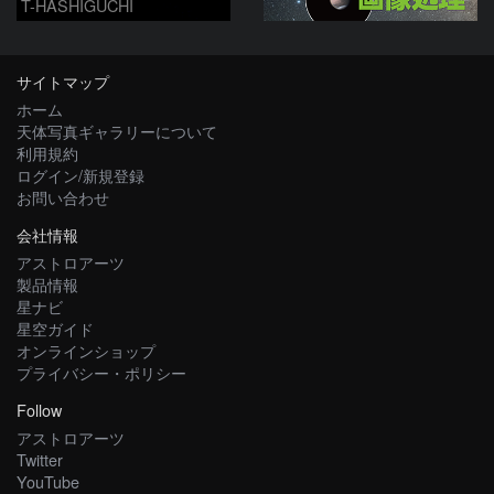
T-HASHIGUCHI
サイトマップ
ホーム
天体写真ギャラリーについて
利用規約
ログイン/新規登録
お問い合わせ
会社情報
アストロアーツ
製品情報
星ナビ
星空ガイド
オンラインショップ
プライバシー・ポリシー
Follow
アストロアーツ
Twitter
YouTube