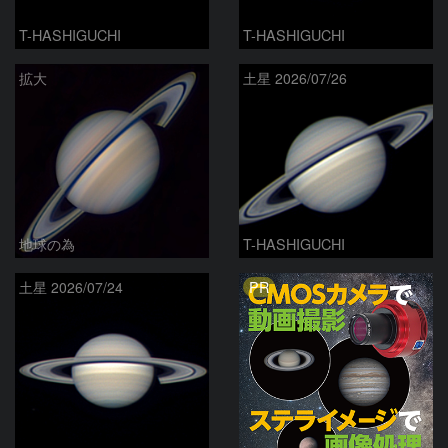
T-HASHIGUCHI
T-HASHIGUCHI
拡大
土星 2026/07/26
地球の為
T-HASHIGUCHI
PR
土星 2026/07/24