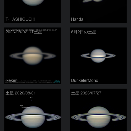
T-HASHIGUCHI
Handa
2026-08-02 UT土星
8月2日の土星
ikeken
DunkelerMond
土星 2026/08/01
土星 2026/07/27