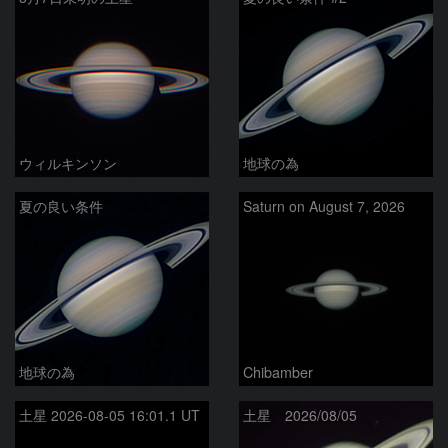
ウィルキンソン
地球の為
夏の良い条件
Saturn on August 7, 2026
地球の為
Chibamber
土星 2026-08-05 16:01.1 UT
土星 2026/08/05