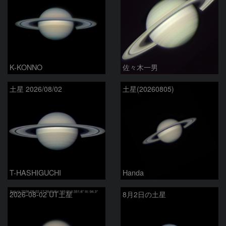
K-KONNO
佐々木一男
土星 2026/08/02
土星(20260805)
T-HASHIGUCHI
Handa
2026-08-02 UT土星
8月2日の土星